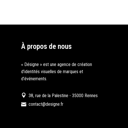
À propos de nous
« Désigne » est une agence de création
d’identités visuelles de marques et
d’événements.
38, rue de la Palestine - 35000 Rennes
contact@designe.fr