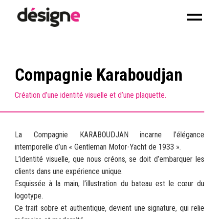
Compagnie Karaboudjan
Création d’une identité visuelle et d’une plaquette.
La Compagnie KARABOUDJAN incarne l’élégance
intemporelle d’un « Gentleman Motor-Yacht de 1933 ».
L’identité visuelle, que nous créons, se doit d’embarquer les
clients dans une expérience unique.
Esquissée à la main, l’illustration du bateau est le cœur du
logotype.
Ce trait sobre et authentique, devient une signature, qui relie