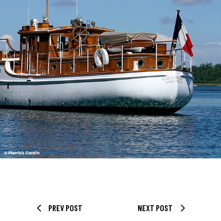
PREV POST
NEXT POST