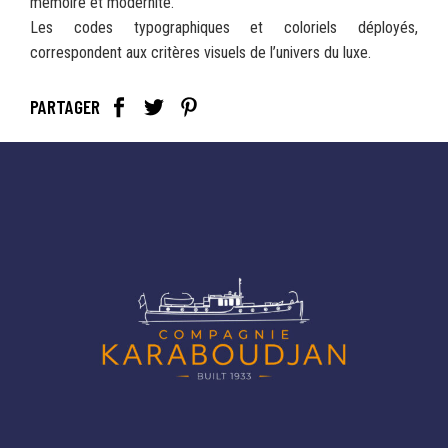
mémoire et modernité.
Les codes typographiques et coloriels déployés,
correspondent aux critères visuels de l’univers du luxe.
PARTAGER