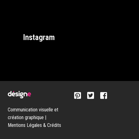
Instagram
Communication visuelle et
création graphique |
Mentions Légales & Crédits